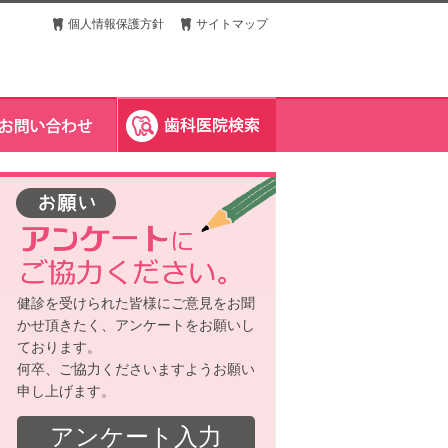
個人情報保護方針
サイトマップ
健診を受けられた皆様にご意見をお聞
かせ頂きたく、アンケートをお願いし
ております。
何卒、ご協力くださいますようお願い
申し上げます。
アンケート入力