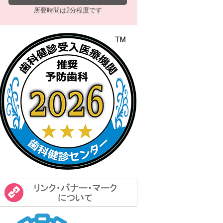
所要時間は2分程度です