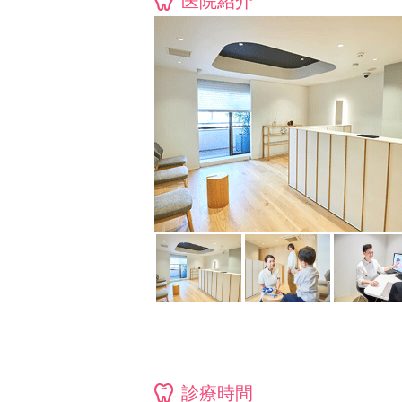
医院紹介
診療時間