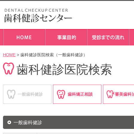
HOME
> 歯科健診医院検索（一般歯科健診）
歯科健診医院検索
一般歯科健診
歯科矯正相談
審美歯科
一般歯科健診