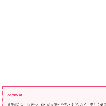
comment
審美歯科は、従来の虫歯や歯周病の治療だけではなく、美しく健