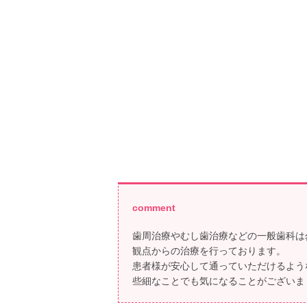
comment
歯周治療やむし歯治療などの一般歯科は
観点からの治療を行っております。
患者様が安心して通っていただけるよう
些細なことでも気になることがございま