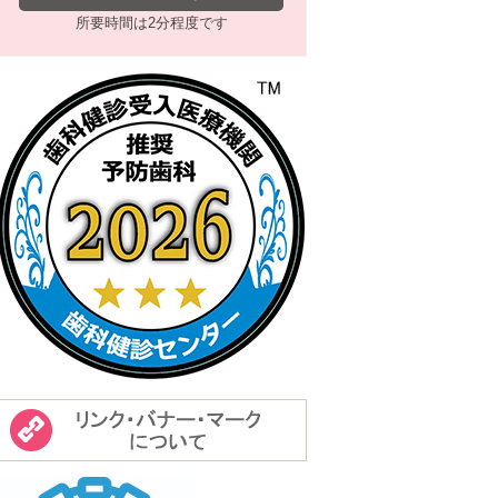
所要時間は2分程度です