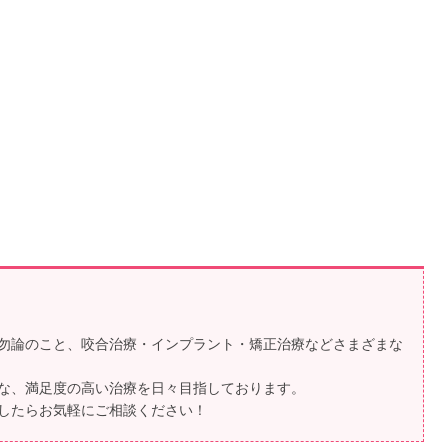
勿論のこと、咬合治療・インプラント・矯正治療などさまざまな
な、満足度の高い治療を日々目指しております。
したらお気軽にご相談ください！