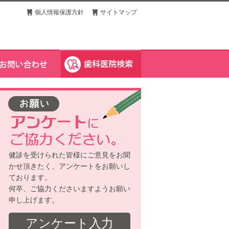
個人情報保護方針
サイトマップ
健診を受けられた皆様にご意見をお聞
かせ頂きたく、アンケートをお願いし
ております。
何卒、ご協力くださいますようお願い
申し上げます。
アンケート入力