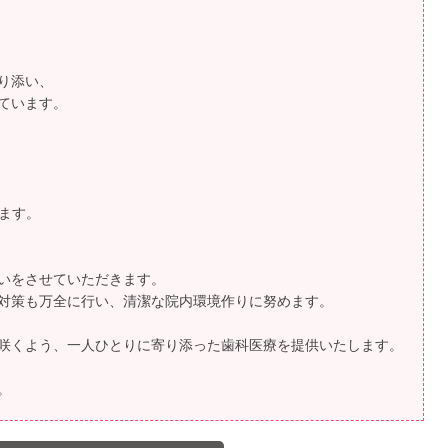
り添い、
ています。
います。
いをさせていただきます。
対策も万全に行い、清潔な院内環境作りに努めます。
咲くよう、一人ひとりに寄り添った歯科医療を提供いたします。
。