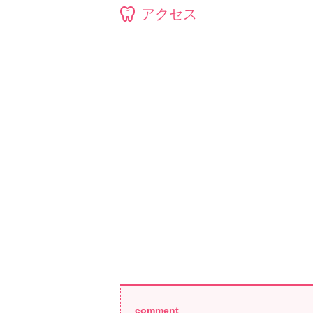
アクセス
comment