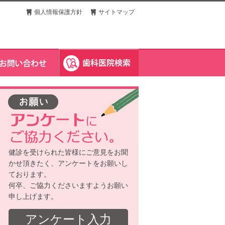
個人情報保護方針
サイトマップ
健診を受けられた皆様にご意見をお聞
かせ頂きたく、アンケートをお願いし
ております。
何卒、ご協力くださいますようお願い
申し上げます。
アンケート入力