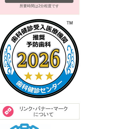
所要時間は2分程度です