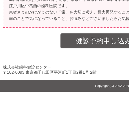
江戸川区中葛西の歯科医院です。
患者さまのかけがえのない「歯」を大切に考え、極力再発するこ
歯のことで気になっていること、お悩みなどございましたらお気
健診予約申し込
株式会社歯科健診センター
〒102-0093 東京都千代田区平河町1丁目2番1号 2階
Copyright (C) 2002-2026