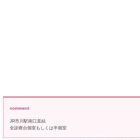
comment
JR市川駅南口直結
全診療台個室もしくは半個室