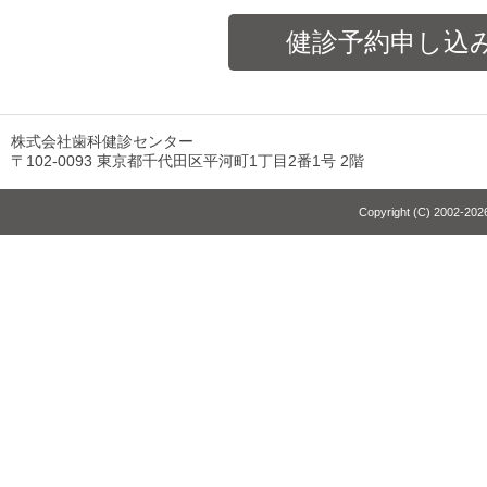
健診予約申し込
株式会社歯科健診センター
〒102-0093 東京都千代田区平河町1丁目2番1号 2階
Copyright (C) 2002-2026