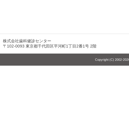
株式会社歯科健診センター
〒102-0093 東京都千代田区平河町1丁目2番1号 2階
Copyright (C) 2002-2026