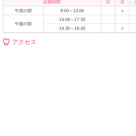
診療時間
日
月
午前の部
9:00～13:00
○
14:00～17:30
午後の部
14:30～18:30
○
アクセス