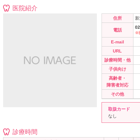
医院紹介
住所
新
02
電話
※
E-mail
URL
診療時間・他
子供向け
高齢者・
障害者対応
その他
取扱カード
なし
診療時間