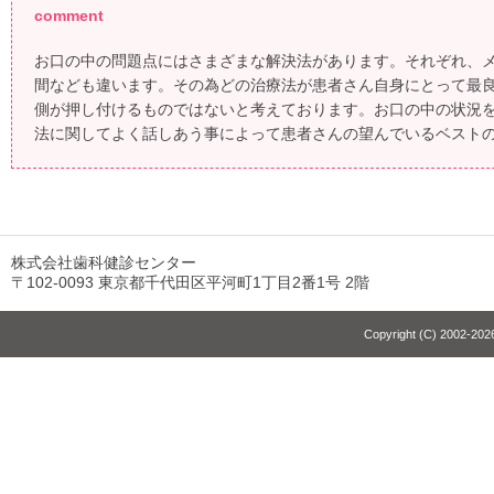
comment
お口の中の問題点にはさまざまな解決法があります。それぞれ、
間なども違います。その為どの治療法が患者さん自身にとって最
側が押し付けるものではないと考えております。お口の中の状況
法に関してよく話しあう事によって患者さんの望んでいるベスト
株式会社歯科健診センター
〒102-0093 東京都千代田区平河町1丁目2番1号 2階
Copyright (C) 2002-2026