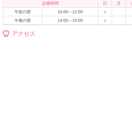
診療時間
日
月
午前の部
10:00～12:00
○
午後の部
14:00～19:00
○
アクセス