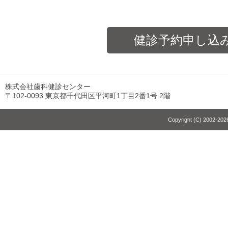
健診予約申し込
株式会社歯科健診センター
〒102-0093 東京都千代田区平河町1丁目2番1号 2階
Copyright (C) 2002-2026