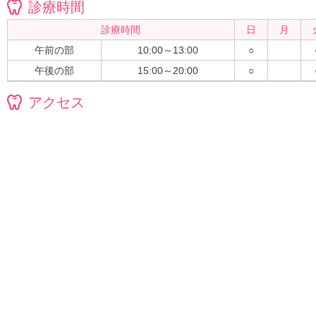
診療時間
診療時間
日
月
午前の部
10:00～13:00
○
午後の部
15:00～20:00
○
アクセス