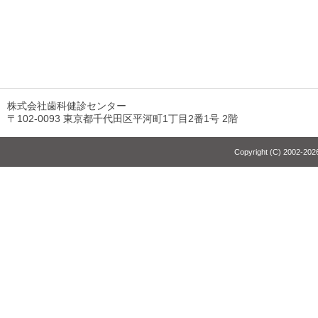
株式会社歯科健診センター
〒102-0093 東京都千代田区平河町1丁目2番1号 2階
Copyright (C) 2002-2026