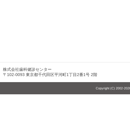
株式会社歯科健診センター
〒102-0093 東京都千代田区平河町1丁目2番1号 2階
Copyright (C) 2002-2026