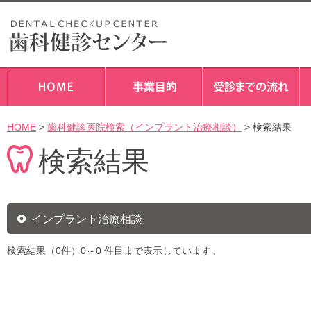
HOME
>
歯科健診医院検索（インプラント治療相談）
> 検索結果
検索結果
インプラント治療相談
検索結果（0件）0～0 件目まで表示しています。