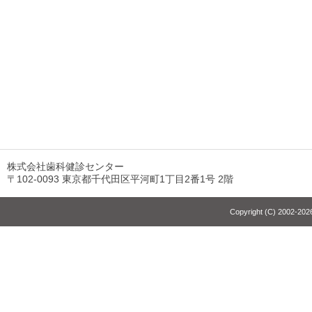
株式会社歯科健診センター
〒102-0093 東京都千代田区平河町1丁目2番1号 2階
Copyright (C) 2002-2026