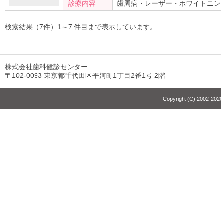
診療内容
歯周病・レーザー・ホワイトニン
検索結果（7件）1～7 件目まで表示しています。
株式会社歯科健診センター
〒102-0093 東京都千代田区平河町1丁目2番1号 2階
Copyright (C) 2002-2026