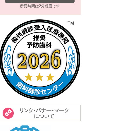
所要時間は2分程度です