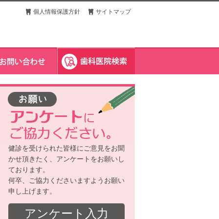
個人情報保護方針
サイトマップ
健診を受けられた皆様にご意見をお聞
かせ頂きたく、アンケートをお願いし
ております。
何卒、ご協力くださいますようお願い
申し上げます。
アンケート入力