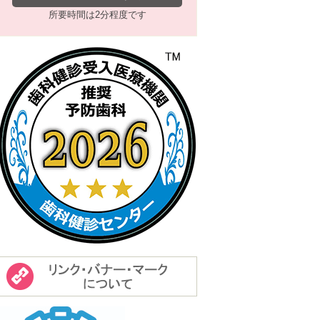
所要時間は2分程度です