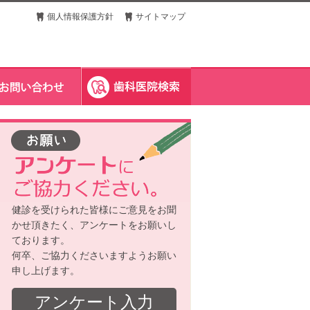
個人情報保護方針
サイトマップ
健診を受けられた皆様にご意見をお聞
かせ頂きたく、アンケートをお願いし
ております。
何卒、ご協力くださいますようお願い
申し上げます。
アンケート入力