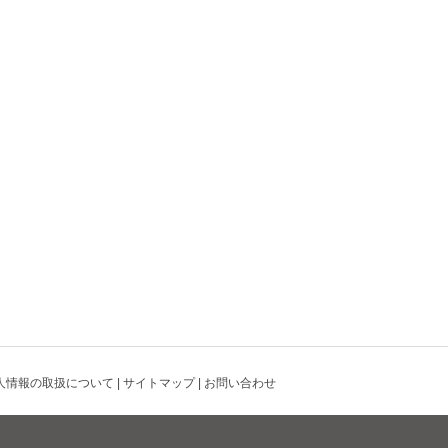
人情報の取扱について
|
サイトマップ
|
お問い合わせ