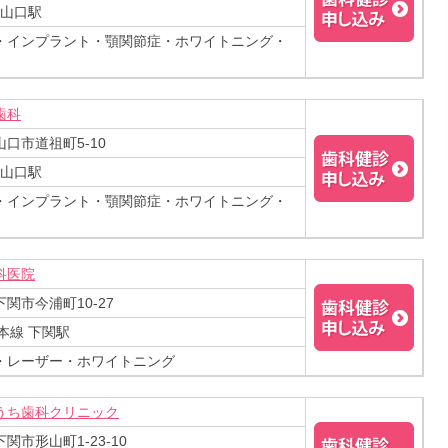
新山口駅
・インプラント・顎関節症・ホワイトニング・
歯科
口市道祖町5-10
上山口駅
・インプラント・顎関節症・ホワイトニング・
科医院
関市今浦町10-27
本線 下関駅
・レーザー・ホワイトニング
うち歯科クリニック
関市形山町1-23-10