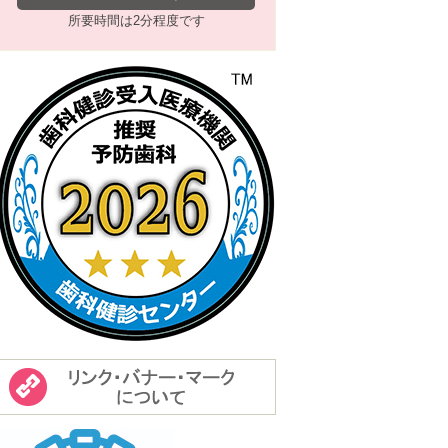
所要時間は2分程度です