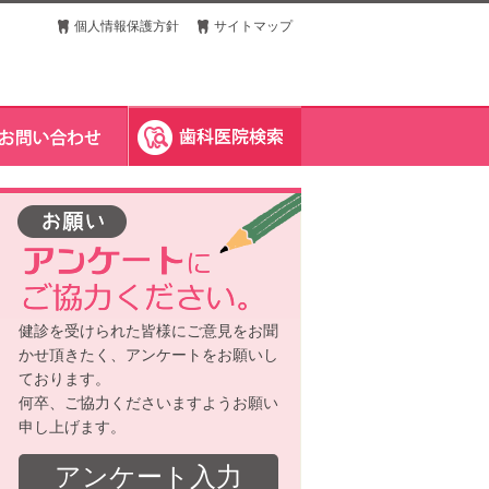
個人情報保護方針
サイトマップ
健診を受けられた皆様にご意見をお聞
かせ頂きたく、アンケートをお願いし
ております。
何卒、ご協力くださいますようお願い
申し上げます。
アンケート入力