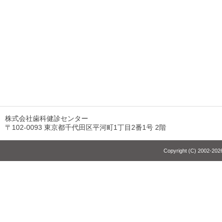
株式会社歯科健診センター
〒102-0093 東京都千代田区平河町1丁目2番1号 2階
Copyright (C) 2002-2026