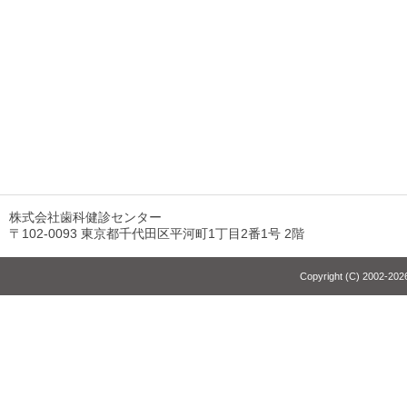
株式会社歯科健診センター
〒102-0093 東京都千代田区平河町1丁目2番1号 2階
Copyright (C) 2002-2026