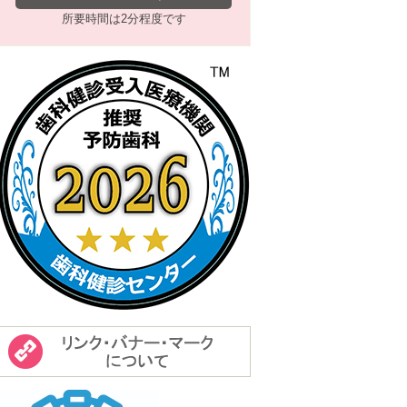
所要時間は2分程度です