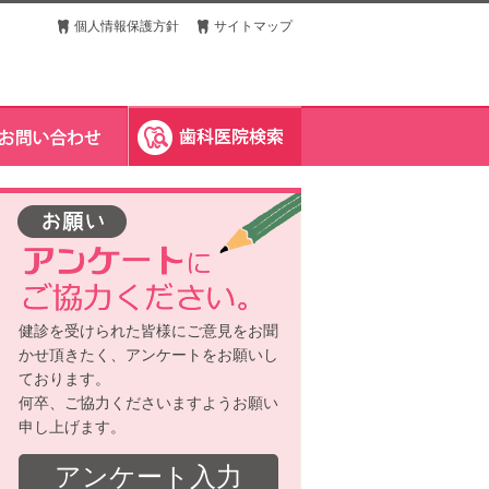
個人情報保護方針
サイトマップ
健診を受けられた皆様にご意見をお聞
かせ頂きたく、アンケートをお願いし
ております。
何卒、ご協力くださいますようお願い
申し上げます。
アンケート入力