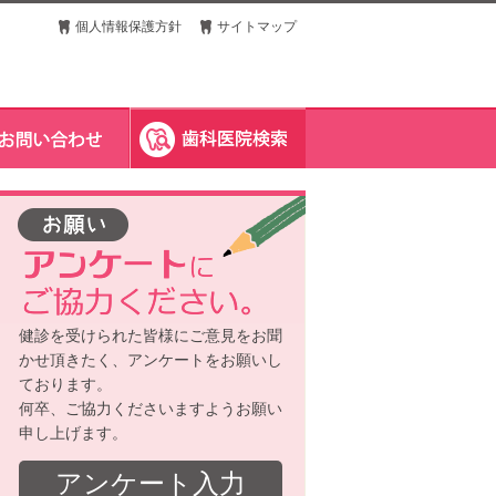
個人情報保護方針
サイトマップ
健診を受けられた皆様にご意見をお聞
かせ頂きたく、アンケートをお願いし
ております。
何卒、ご協力くださいますようお願い
申し上げます。
アンケート入力