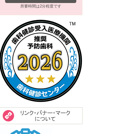
所要時間は2分程度です