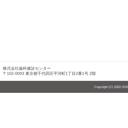
株式会社歯科健診センター
〒102-0093 東京都千代田区平河町1丁目2番1号 2階
Copyright (C) 2002-2026