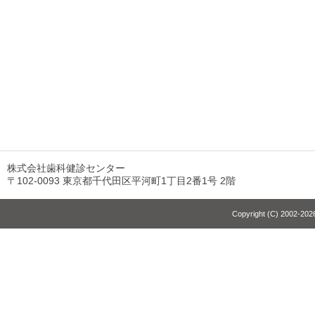
株式会社歯科健診センター
〒102-0093 東京都千代田区平河町1丁目2番1号 2階
Copyright (C) 2002-2026