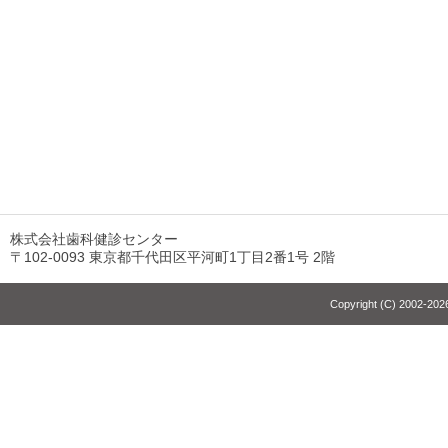
株式会社歯科健診センター
〒102-0093 東京都千代田区平河町1丁目2番1号 2階
Copyright (C) 2002-2026