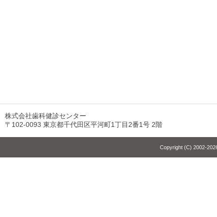
株式会社歯科健診センター
〒102-0093 東京都千代田区平河町1丁目2番1号 2階
Copyright (C) 2002-2026