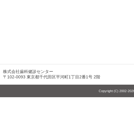
株式会社歯科健診センター
〒102-0093 東京都千代田区平河町1丁目2番1号 2階
Copyright (C) 2002-2026