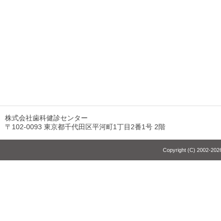
株式会社歯科健診センター
〒102-0093 東京都千代田区平河町1丁目2番1号 2階
Copyright (C) 2002-2026