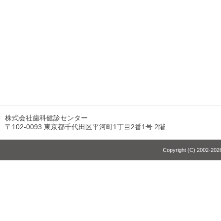
株式会社歯科健診センター
〒102-0093 東京都千代田区平河町1丁目2番1号 2階
Copyright (C) 2002-2026