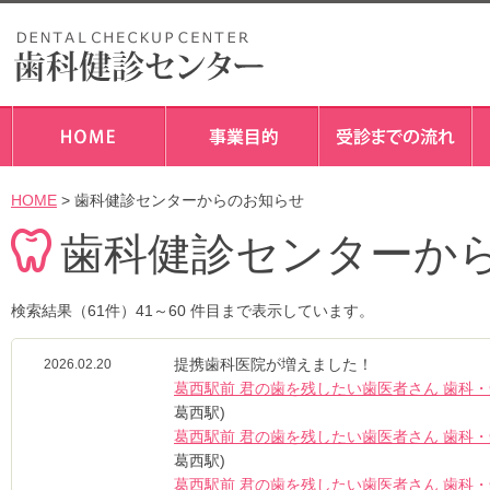
HOME
> 歯科健診センターからのお知らせ
歯科健診センターか
検索結果（61件）41～60 件目まで表示しています。
提携歯科医院が増えました！
2026.02.20
葛西駅前 君の歯を残したい歯医者さん 歯科
葛西駅)
葛西駅前 君の歯を残したい歯医者さん 歯科
葛西駅)
葛西駅前 君の歯を残したい歯医者さん 歯科