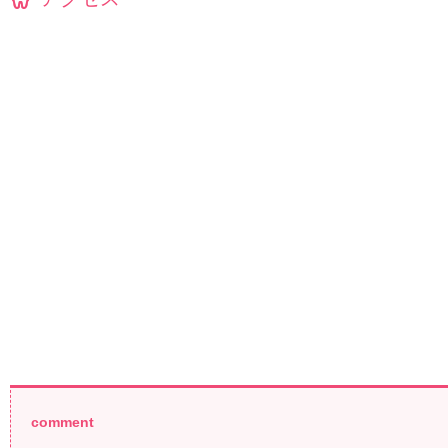
comment